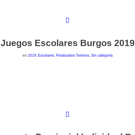
Juegos Escolares Burgos 2019
en
2019
,
Escolares
,
Finalizados Torneos
,
Sin categoría