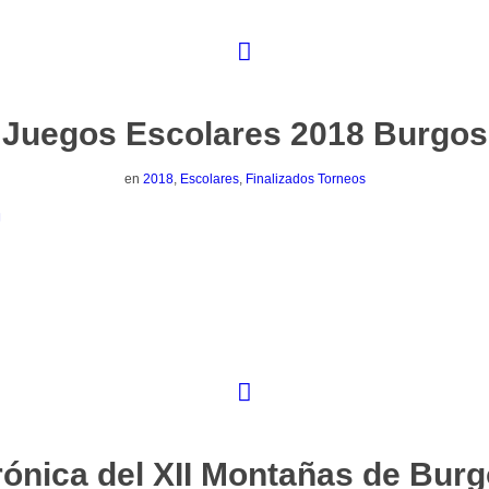
Juegos Escolares 2018 Burgos
en
2018
,
Escolares
,
Finalizados Torneos
ónica del XII Montañas de Bur