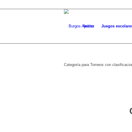
Inicio
Juegos escolare
Categoría para Torneos con clasificaci