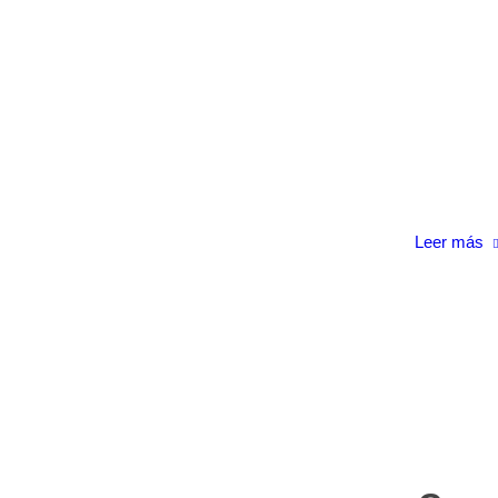
Leer más