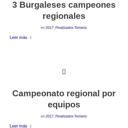
3 Burgaleses campeones
regionales
en
2017
,
Finalizados Torneos
Leer más
Campeonato regional por
equipos
en
2017
,
Finalizados Torneos
Leer más