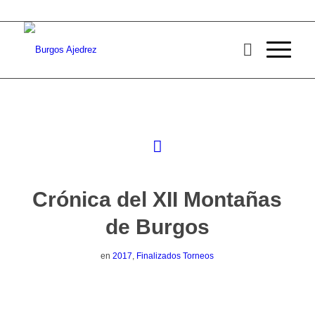
Crónica del XII Montañas
de Burgos
en
2017
,
Finalizados Torneos