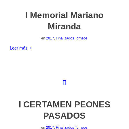
I Memorial Mariano
Miranda
en
2017
,
Finalizados Torneos
Leer más
I CERTAMEN PEONES
PASADOS
en
2017
,
Finalizados Torneos