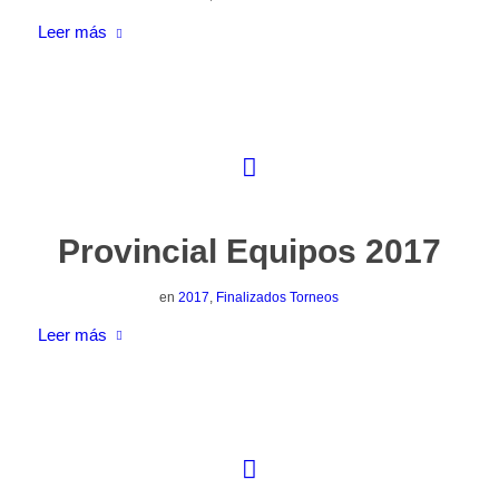
Leer más
Provincial Equipos 2017
en
2017
,
Finalizados Torneos
Leer más