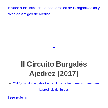
Enlace a las fotos del torneo, crónica de la organización y
Web de Amigos de Medina
II Circuito Burgalés
Ajedrez (2017)
en
2017
,
Circuito Burgalés Ajedrez
,
Finalizados Torneos
,
Torneos en
la provincia de Burgos
Leer más