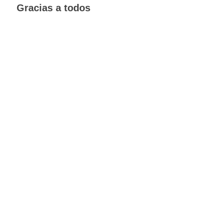
Gracias a todos