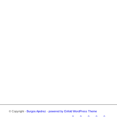
© Copyright -
Burgos Ajedrez
-
powered by Enfold WordPress Theme