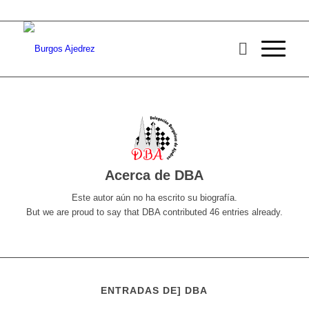
Acerca de
DBA
Este autor aún no ha escrito su biografía.
But we are proud to say that
DBA
contributed 46 entries already.
ENTRADAS DE] DBA