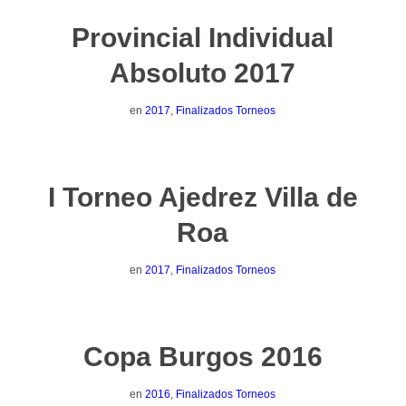
Provincial Individual
Absoluto 2017
en
2017
,
Finalizados Torneos
I Torneo Ajedrez Villa de
Roa
en
2017
,
Finalizados Torneos
Copa Burgos 2016
en
2016
,
Finalizados Torneos