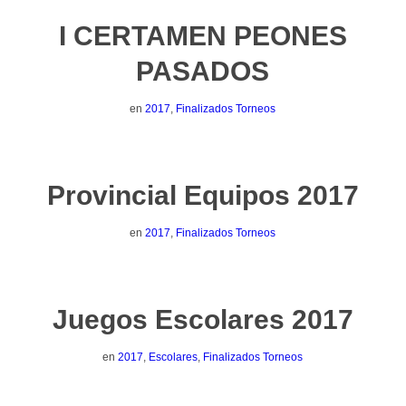
I CERTAMEN PEONES
PASADOS
en
2017
,
Finalizados Torneos
Provincial Equipos 2017
en
2017
,
Finalizados Torneos
Juegos Escolares 2017
en
2017
,
Escolares
,
Finalizados Torneos