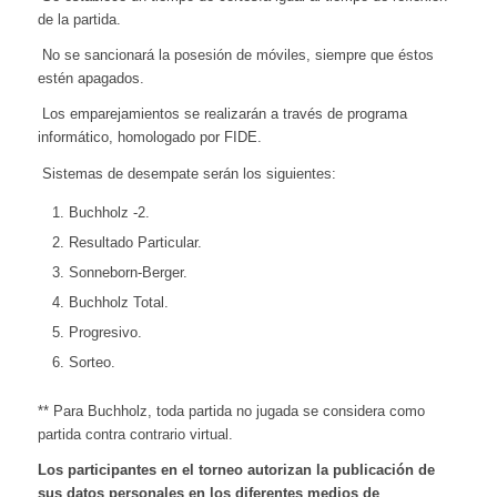
de la partida.
No se sancionará la posesión de móviles, siempre que éstos
estén apagados.
Los emparejamientos se realizarán a través de programa
informático, homologado por FIDE.
Sistemas de desempate serán los siguientes:
Buchholz -2.
Resultado Particular.
Sonneborn-Berger.
Buchholz Total.
Progresivo.
Sorteo.
** Para Buchholz, toda partida no jugada se considera como
partida contra contrario virtual.
Los participantes en el torneo autorizan la publicación de
sus datos personales en los diferentes medios de