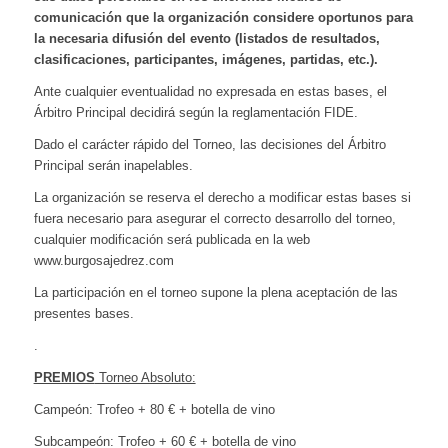
comunicación que la organización considere oportunos para
la necesaria difusión del evento (listados de resultados,
clasificaciones, participantes, imágenes, partidas, etc.).
Ante cualquier eventualidad no expresada en estas bases, el
Árbitro Principal decidirá según la reglamentación FIDE.
Dado el carácter rápido del Torneo, las decisiones del Árbitro
Principal serán inapelables.
La organización se reserva el derecho a modificar estas bases si
fuera necesario para asegurar el correcto desarrollo del torneo,
cualquier modificación será publicada en la web
www.burgosajedrez.com
La participación en el torneo supone la plena aceptación de las
presentes bases.
.
PREMIOS
Torneo Absoluto:
Campeón: Trofeo + 80 € + botella de vino
Subcampeón: Trofeo + 60 € + botella de vino