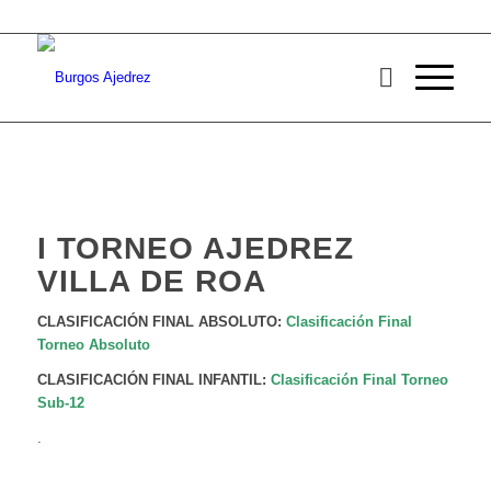
I TORNEO AJEDREZ
VILLA DE ROA
CLASIFICACIÓN FINAL ABSOLUTO:
Clasificación Final
Torneo Absoluto
CLASIFICACIÓN FINAL INFANTIL:
Clasificación Final Torneo
Sub-12
.