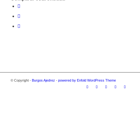
© Copyright -
Burgos Ajedrez
-
powered by Enfold WordPress Theme