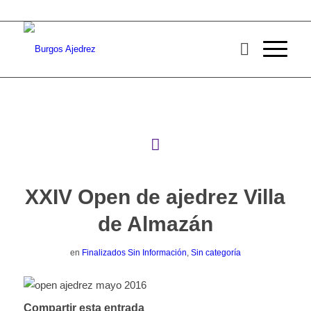
XXIV Open de ajedrez Villa
de Almazán
en
Finalizados Sin Información
,
Sin categoría
Compartir esta entrada