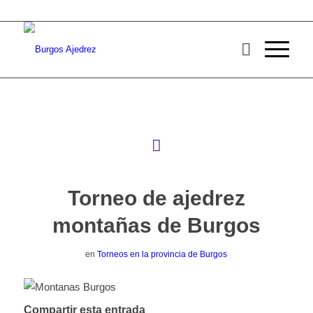
Torneo de ajedrez
montañas de Burgos
en
Torneos en la provincia de Burgos
Compartir esta entrada