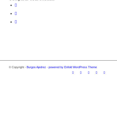
© Copyright -
Burgos Ajedrez
-
powered by Enfold WordPress Theme