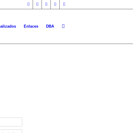
nalizados
Enlaces
DBA