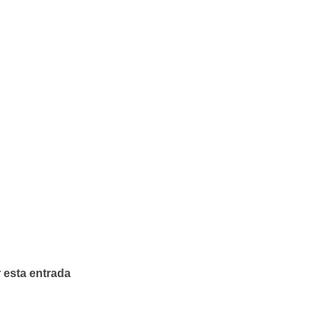
 esta entrada