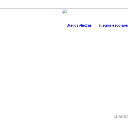
Inicio
Juegos escolare
CUANDO