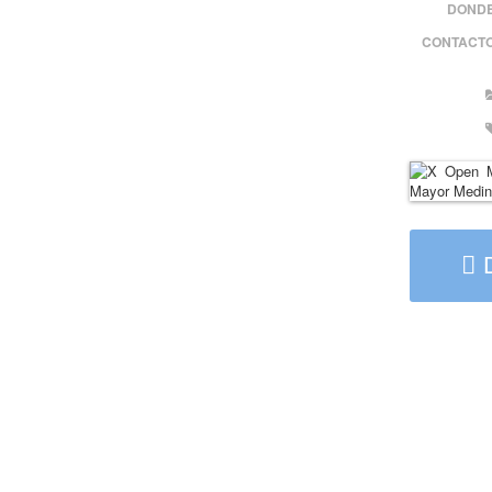
DONDE
CONTACTO