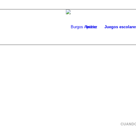
Inicio
Juegos escolare
CUANDO