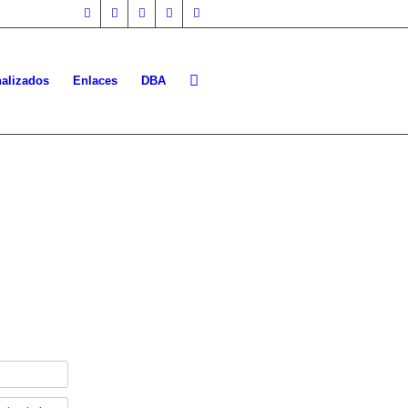
nalizados
Enlaces
DBA