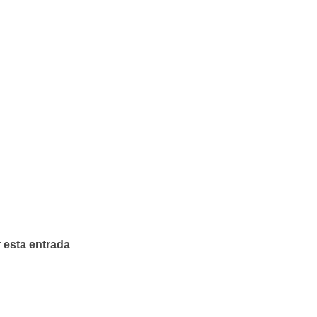
 esta entrada