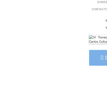
DONDE
CONTACTO