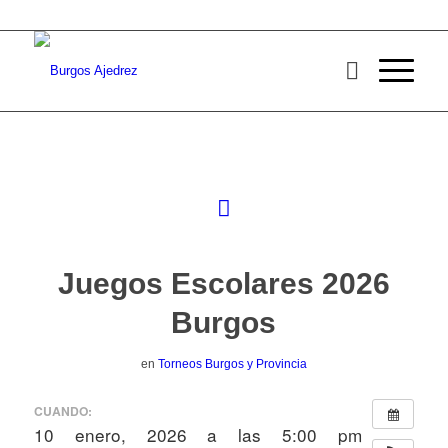
Juegos Escolares 2026
Burgos
en
Torneos Burgos y Provincia
CUANDO:
10 enero, 2026 a las 5:00 pm