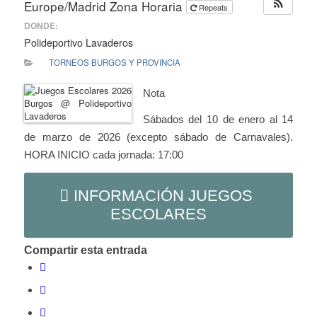
Europe/Madrid Zona Horaria
Repeats
DONDE:
Polideportivo Lavaderos
TORNEOS BURGOS Y PROVINCIA
Nota
Sábados del 10 de enero al 14
de marzo de 2026 (excepto sábado de Carnavales).
HORA INICIO cada jornada: 17:00
INFORMACIÓN JUEGOS
ESCOLARES
Compartir esta entrada