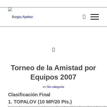
Torneo de la Amistad por
Equipos 2007
en
Sin categoría
Clasificación Final
1. TOPALOV (10 MP/20 Pts.)