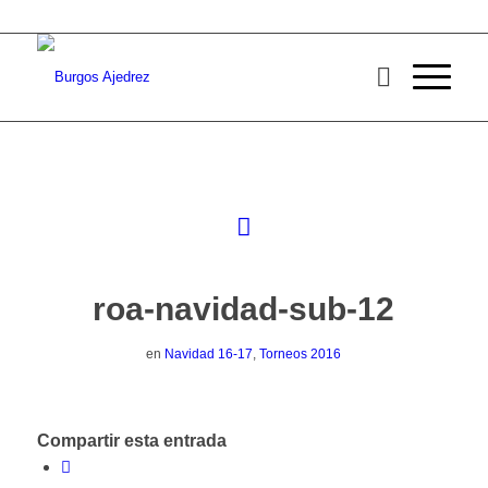
roa-navidad-sub-12
en
Navidad 16-17
,
Torneos 2016
Compartir esta entrada