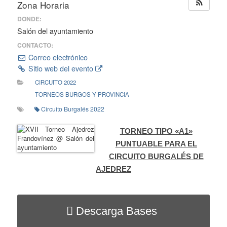
Zona Horaria
DONDE:
Salón del ayuntamiento
CONTACTO:
Correo electrónico
Sitio web del evento
CIRCUITO 2022
TORNEOS BURGOS Y PROVINCIA
Circuito Burgalés 2022
TORNEO TIPO «A1»
PUNTUABLE PARA EL
CIRCUITO BURGALÉS DE
AJEDREZ
Descarga Bases