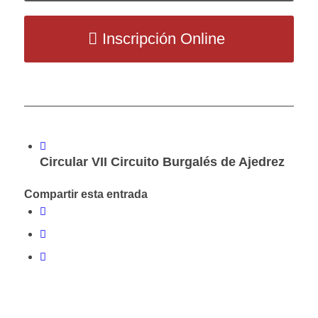
Inscripción Online
Circular VII Circuito Burgalés de Ajedrez
Compartir esta entrada