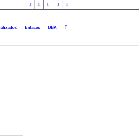
nalizados
Enlaces
DBA