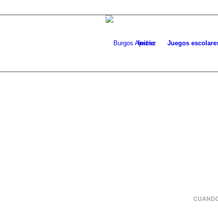
Inicio
Juegos escolare
CUANDO