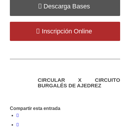
Descarga Bases
Inscripción Online
CIRCULAR X CIRCUITO
BURGALÉS DE AJEDREZ
Compartir esta entrada