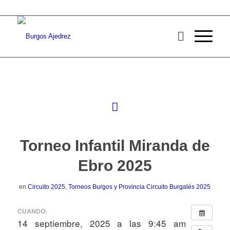
Torneo Infantil Miranda de
Ebro 2025
en
Circuito 2025
,
Torneos Burgos y Provincia
Circuito Burgalés 2025
CUANDO:
14 septiembre, 2025 a las 9:45 am