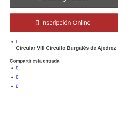
Inscripción Online
Circular VIII Circuito Burgalés de Ajedrez
Compartir esta entrada