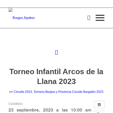
Torneo Infantil Arcos de la
Llana 2023
en
Circuito 2023
,
Torneos Burgos y Provincia
Circuito Burgalés 2023
CUANDO:
23 septiembre, 2023 a las 10:00 am