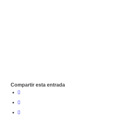
Compartir esta entrada