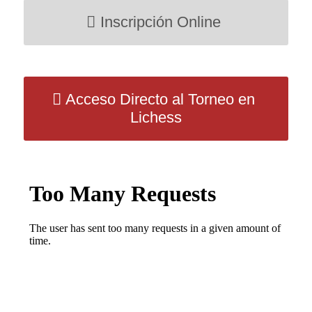
Inscripción Online
Acceso Directo al Torneo en
Lichess