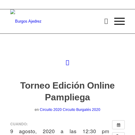
Torneo Edición Online
Pampliega
en
Circuito 2020
Circuito Burgalés 2020
CUANDO:
9 agosto, 2020 a las 12:30 pm