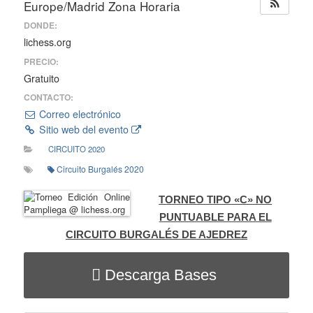
Europe/Madrid Zona Horaria
DONDE:
lichess.org
PRECIO:
Gratuito
CONTACTO:
Correo electrónico
Sitio web del evento
CIRCUITO 2020
Circuito Burgalés 2020
TORNEO TIPO «C» NO
PUNTUABLE PARA EL
CIRCUITO BURGALÉS DE AJEDREZ
Descarga Bases