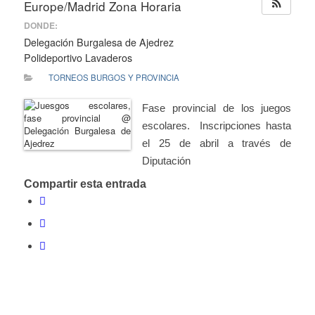
Europe/Madrid Zona Horaria
DONDE:
Delegación Burgalesa de Ajedrez
Polideportivo Lavaderos
TORNEOS BURGOS Y PROVINCIA
Fase provincial de los juegos
escolares. Inscripciones hasta
el 25 de abril a través de
Diputación
Compartir esta entrada