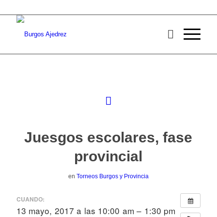
Juesgos escolares, fase
provincial
en
Torneos Burgos y Provincia
CUANDO:
13 mayo, 2017 a las 10:00 am – 1:30 pm