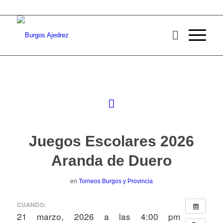
Juegos Escolares 2026
Aranda de Duero
en
Torneos Burgos y Provincia
CUANDO:
21 marzo, 2026 a las 4:00 pm