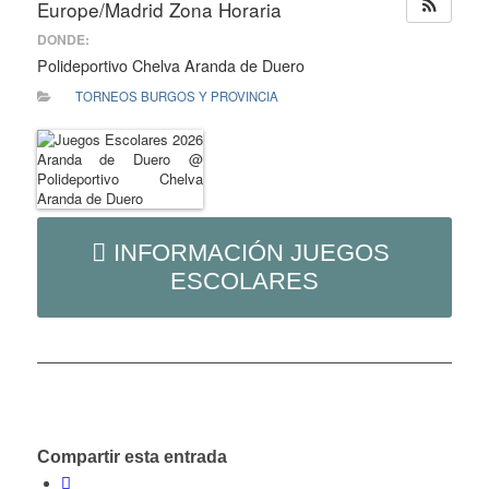
Europe/Madrid Zona Horaria
DONDE:
Polideportivo Chelva Aranda de Duero
TORNEOS BURGOS Y PROVINCIA
INFORMACIÓN JUEGOS
ESCOLARES
Compartir esta entrada