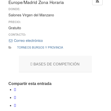
Europe/Madrid Zona Horaria
DONDE:
Salones Virgen del Manzano
PRECIO:
Gratuito
CONTACTO:
Correo electrónico
TORNEOS BURGOS Y PROVINCIA
BASES DE COMPETICIÓN
Compartir esta entrada