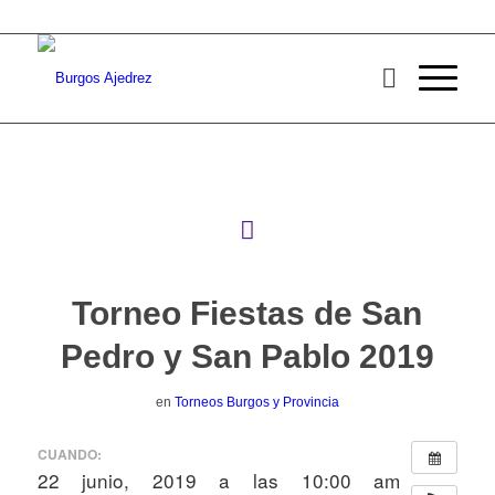
Torneo Fiestas de San
Pedro y San Pablo 2019
en
Torneos Burgos y Provincia
CUANDO:
22 junio, 2019 a las 10:00 am