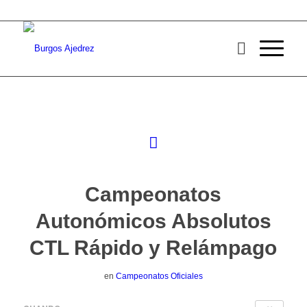
Campeonatos
Autonómicos Absolutos
CTL Rápido y Relámpago
en
Campeonatos Oficiales