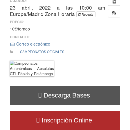
CUANDO:
23 abril, 2022 a las 10:00 am
Europe/Madrid Zona Horaria
Repeats
PRECIO:
10€/torneo
CONTACTO:
Correo electrónico
CAMPEONATOS OFICIALES
Descarga Bases
Inscripción Online