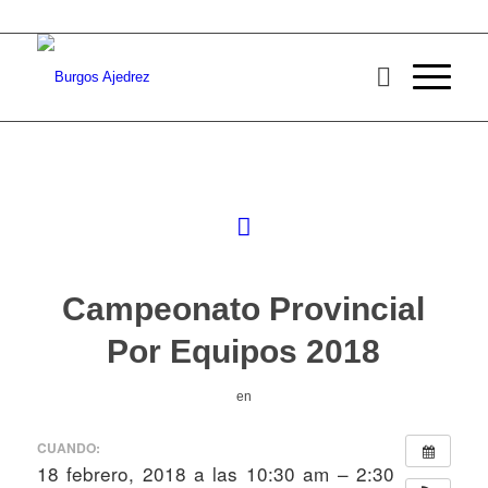
Campeonato Provincial
Por Equipos 2018
en
CUANDO:
18 febrero, 2018 a las 10:30 am – 2:30