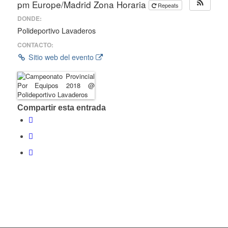
pm
Europe/Madrid Zona Horaria
Repeats
DONDE:
Polideportivo Lavaderos
CONTACTO:
Sitio web del evento
Compartir esta entrada