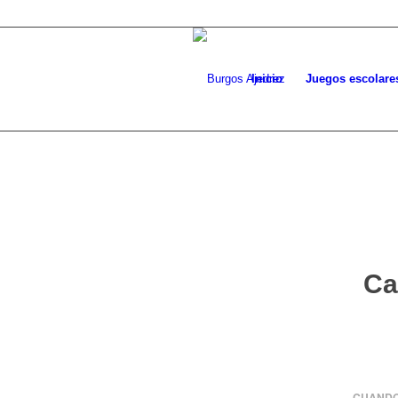
Inicio
Juegos escolare
Ca
CUANDO