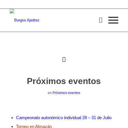
Próximos eventos
en
Próximos eventos
Campeonato autonómico individual 28 – 31 de Julio
Torneo en Almazán