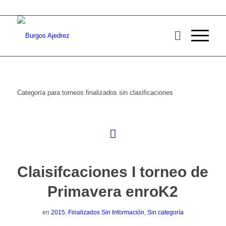
Categoría para torneos finalizados sin clasificaciones
Claisifcaciones I torneo de
Primavera enroK2
en
2015
,
Finalizados Sin Información
,
Sin categoría