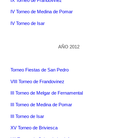
IX Torneo de Frandovinez
IV Torneo de Medina de Pomar
IV Torneo de Isar
AÑO 2012
Torneo Fiestas de San Pedro
VIII Torneo de Frandovinez
III Torneo de Melgar de Fernamental
III Torneo de Medina de Pomar
III Torneo de Isar
XV Torneo de Briviesca