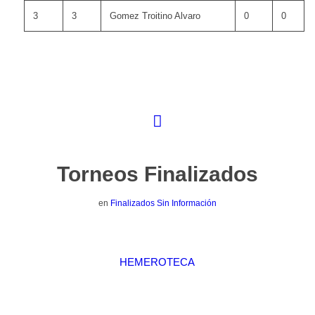
3
3
Gomez Troitino Alvaro
0
0
Torneos Finalizados
en
Finalizados Sin Información
HEMEROTECA