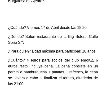
Burgalesa de Ajedrez.
¿Cuándo? Viernes 17 de Abril desde las 18:30
¿Dónde? Salón restaurante de la Big Bolera, Calle
Soria S/N
¿Para quién? Edad máxima para participar: 16 años.
¿Cuánto? 4 euros para socios del club enroK2, 6
euros resto. Incluye cena. La cena consiste en un
perrito o hamburguesa + patatas + refresco, la cena
se llevará a cabo al finalizar el torneo, alrededor de
las 21:00