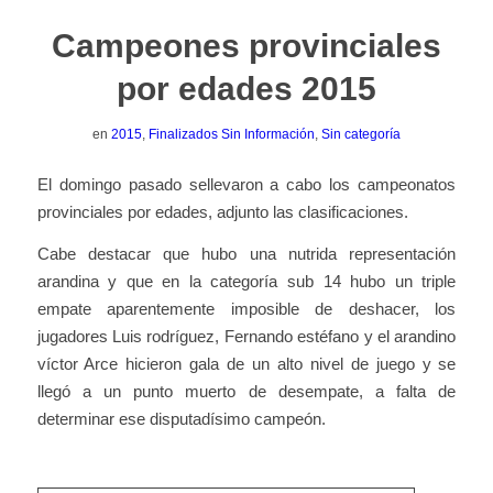
Campeones provinciales
por edades 2015
en
2015
,
Finalizados Sin Información
,
Sin categoría
El domingo pasado sellevaron a cabo los campeonatos
provinciales por edades, adjunto las clasificaciones.
Cabe destacar que hubo una nutrida representación
arandina y que en la categoría sub 14 hubo un triple
empate aparentemente imposible de deshacer, los
jugadores Luis rodríguez, Fernando estéfano y el arandino
víctor Arce hicieron gala de un alto nivel de juego y se
llegó a un punto muerto de desempate, a falta de
determinar ese disputadísimo campeón.