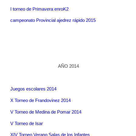
I torneo de Primavera enroK2
campeonato Provincial ajedrez rápido 2015
AÑO 2014
Juegos escolares 2014
X Torneo de Frandovinez 2014
V Torneo de Medina de Pomar 2014
V Torneo de Isar
XIV Torneo Verano Salas de los Infantes