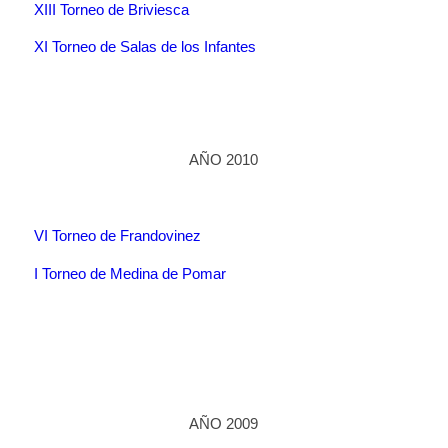
XIII Torneo de Briviesca
XI Torneo de Salas de los Infantes
AÑO 2010
VI Torneo de Frandovinez
I Torneo de Medina de Pomar
AÑO 2009