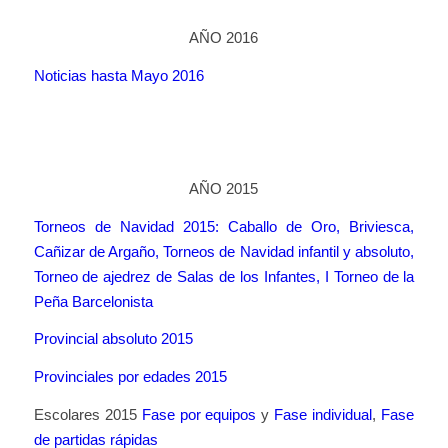
AÑO 2016
Noticias hasta Mayo 2016
AÑO 2015
Torneos de Navidad 2015: Caballo de Oro, Briviesca,
Cañizar de Argaño, Torneos de Navidad infantil y absoluto,
Torneo de ajedrez de Salas de los Infantes, I Torneo de la
Peña Barcelonista
Provincial absoluto 2015
Provinciales por edades 2015
Escolares 2015
Fase por equipos
y
Fase individual
,
Fase
de partidas rápidas