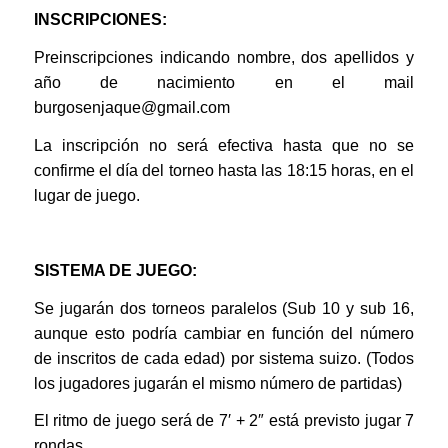
INSCRIPCIONES:
Preinscripciones indicando nombre, dos apellidos y
año de nacimiento en el mail
burgosenjaque@gmail.com
La inscripción no será efectiva hasta que no se
confirme el día del torneo hasta las 18:15 horas, en el
lugar de juego.
SISTEMA DE JUEGO:
Se jugarán dos torneos paralelos (Sub 10 y sub 16,
aunque esto podría cambiar en función del número
de inscritos de cada edad) por sistema suizo. (Todos
los jugadores jugarán el mismo número de partidas)
El ritmo de juego será de 7′ + 2″ está previsto jugar 7
rondas.