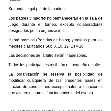
Segunda ilegal pierde la partida
Los padres y madres no permanecerán en la sala de
juego durante el torneo, excepto colaboradores
designados por la organización.
Habrá premios (Partidas de bolos) y trofeos para los
mejores clasificados Sub 8, 10, 12, 14 y 16.
Las decisiones del árbitro serán inapelables.
Todos los participantes recibirán un pequeño detalle.
La organización se reserva la posibilidad de
modificar cualquiera de las presentes bases en
función de condiciones excepcionales o situaciones
que alteren el normal funcionamiento del evento.