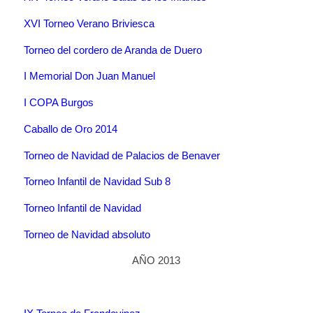
XVI Torneo Verano Briviesca
Torneo del cordero de Aranda de Duero
I Memorial Don Juan Manuel
I COPA Burgos
Caballo de Oro 2014
Torneo de Navidad de Palacios de Benaver
Torneo Infantil de Navidad Sub 8
Torneo Infantil de Navidad
Torneo de Navidad absoluto
AÑO 2013