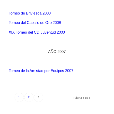
Torneo de Briviesca 2009
Torneo del Caballo de Oro 2009
XIX Torneo del CD Juventud 2009
AÑO 2007
Torneo de la Amistad por Equipos 2007
1
2
3
Página 3 de 3