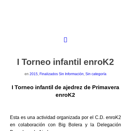
I Torneo infantil enroK2
en
2015
,
Finalizados Sin Información
,
Sin categoría
I Torneo infantil de ajedrez de Primavera
enroK2
Esta es una actividad organizada por el C.D. enroK2
en colaboración con Big Bolera y la Delegación