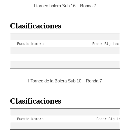
I torneo bolera Sub 16 – Ronda 7
Clasificaciones
Puesto Nombre                        Feder Rtg Loc Punt
I Torneo de la Bolera Sub 10 – Ronda 7
Clasificaciones
Puesto Nombre                          Feder Rtg Loc Pu