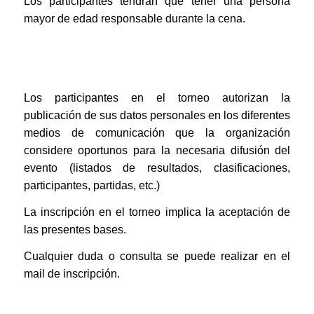
Los participantes tendrán que tener una persona
mayor de edad responsable durante la cena.
Los participantes en el torneo autorizan la
publicación de sus datos personales en los diferentes
medios de comunicación que la organización
considere oportunos para la necesaria difusión del
evento (listados de resultados, clasificaciones,
participantes, partidas, etc.)
La inscripción en el torneo implica la aceptación de
las presentes bases.
Cualquier duda o consulta se puede realizar en el
mail de inscripción.