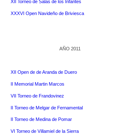
XII Torneo de Salas de los Infantes
XXXVI Open Navideño de Briviesca
AÑO 2011
XII Open de de Aranda de Duero
II Memorial Martin Marcos
VII Torneo de Frandovinez
II Torneo de Melgar de Fernamental
II Torneo de Medina de Pomar
VI Torneo de Villamiel de la Sierra