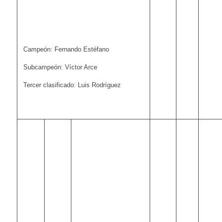
Campeón: Fernando Estéfano
Subcampeón: Víctor Arce
Tercer clasificado: Luis Rodríguez