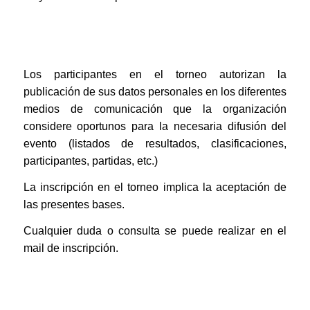
Los participantes en el torneo autorizan la
publicación de sus datos personales en los diferentes
medios de comunicación que la organización
considere oportunos para la necesaria difusión del
evento (listados de resultados, clasificaciones,
participantes, partidas, etc.)
La inscripción en el torneo implica la aceptación de
las presentes bases.
Cualquier duda o consulta se puede realizar en el
mail de inscripción.