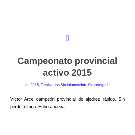
Campeonato provincial
activo 2015
en
2015
,
Finalizados Sin Información
,
Sin categoría
Víctor Arce campeón provincial de ajedrez rápido. Sin
perder ni una. Enhorabuena