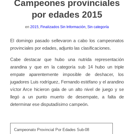
Campeones provinciales
por edades 2015
en
2015
,
Finalizados Sin Información
,
Sin categoría
El domingo pasado sellevaron a cabo los campeonatos
provinciales por edades, adjunto las clasificaciones.
Cabe destacar que hubo una nutrida representación
arandina y que en la categoría sub 14 hubo un triple
empate aparentemente imposible de deshacer, los
jugadores Luis rodríguez, Fernando estéfano y el arandino
víctor Arce hicieron gala de un alto nivel de juego y se
llegó a un punto muerto de desempate, a falta de
determinar ese disputadísimo campeón.
Campeonato Provincial Por Edades Sub-08