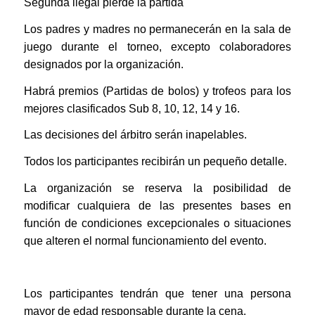
Segunda ilegal pierde la partida
Los padres y madres no permanecerán en la sala de
juego durante el torneo, excepto colaboradores
designados por la organización.
Habrá premios (Partidas de bolos) y trofeos para los
mejores clasificados Sub 8, 10, 12, 14 y 16.
Las decisiones del árbitro serán inapelables.
Todos los participantes recibirán un pequeño detalle.
La organización se reserva la posibilidad de
modificar cualquiera de las presentes bases en
función de condiciones excepcionales o situaciones
que alteren el normal funcionamiento del evento.
Los participantes tendrán que tener una persona
mayor de edad responsable durante la cena.