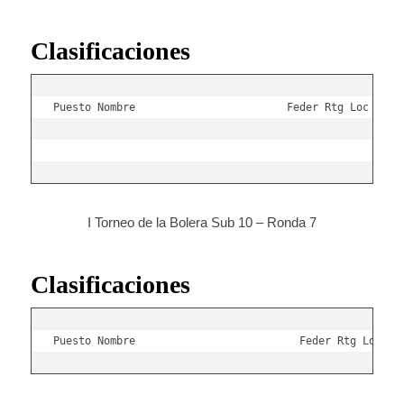
Clasificaciones
Puesto Nombre                        Feder Rtg Loc Punt
I Torneo de la Bolera Sub 10 – Ronda 7
Clasificaciones
Puesto Nombre                          Feder Rtg Loc Pu