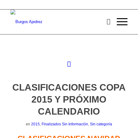
CLASIFICACIONES COPA
2015 Y PRÓXIMO
CALENDARIO
en
2015
,
Finalizados Sin Información
,
Sin categoría