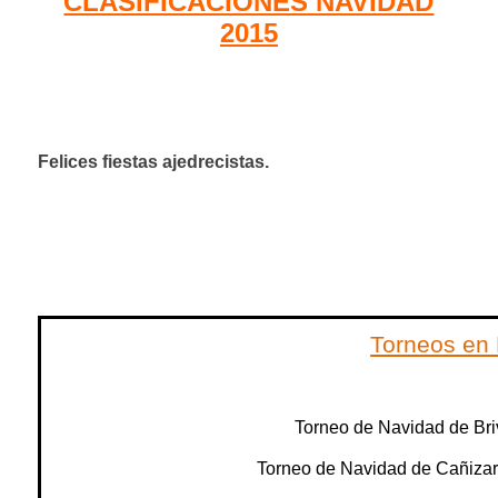
CLASIFICACIONES NAVIDAD
2015
Felices fiestas ajedrecistas.
Torneos en 
Torneo de Navidad de Briv
Torneo de Navidad de Cañizar 