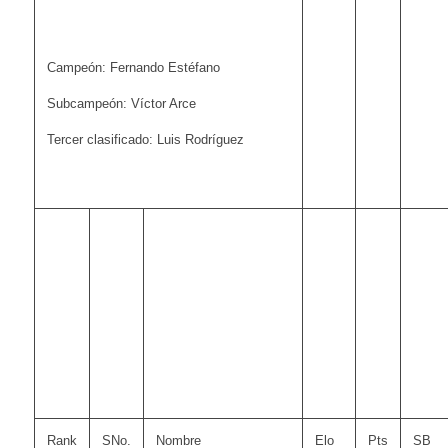
Campeón: Fernando Estéfano
Subcampeón: Víctor Arce
Tercer clasificado: Luis Rodríguez
Rank
SNo.
Nombre
Elo
Pts
SB