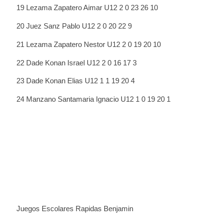
19 Lezama Zapatero Aimar U12 2 0 23 26 10
20 Juez Sanz Pablo U12 2 0 20 22 9
21 Lezama Zapatero Nestor U12 2 0 19 20 10
22 Dade Konan Israel U12 2 0 16 17 3
23 Dade Konan Elias U12 1 1 19 20 4
24 Manzano Santamaria Ignacio U12 1 0 19 20 1
Juegos Escolares Rapidas Benjamin