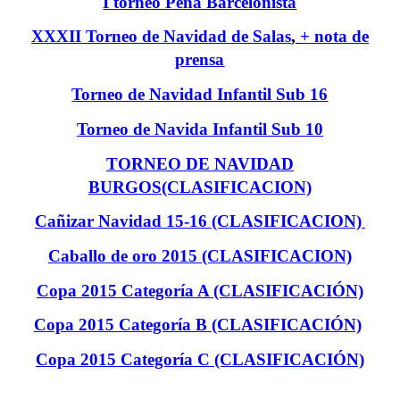
I torneo Peña Barcelonista
XXXII Torneo de Navidad de Salas
,
+ nota de
prensa
Torneo de Navidad Infantil Sub 16
Torneo de Navida Infantil Sub 10
TORNEO DE NAVIDAD
BURGOS(CLASIFICACION)
Cañizar Navidad 15-16 (CLASIFICACION)
Caballo de oro 2015 (CLASIFICACION)
Copa 2015 Categoría A (CLASIFICACIÓN)
Copa 2015 Categoría B (CLASIFICACIÓN)
Copa 2015 Categoría C (CLASIFICACIÓN)