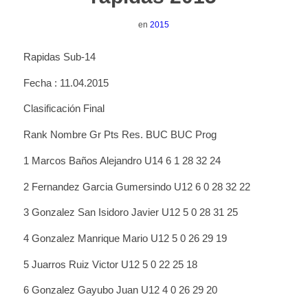
en
2015
Rapidas Sub-14
Fecha : 11.04.2015
Clasificación Final
Rank Nombre Gr Pts Res. BUC BUC Prog
1 Marcos Baños Alejandro U14 6 1 28 32 24
2 Fernandez Garcia Gumersindo U12 6 0 28 32 22
3 Gonzalez San Isidoro Javier U12 5 0 28 31 25
4 Gonzalez Manrique Mario U12 5 0 26 29 19
5 Juarros Ruiz Victor U12 5 0 22 25 18
6 Gonzalez Gayubo Juan U12 4 0 26 29 20