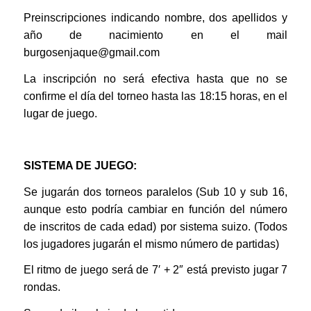
Preinscripciones indicando nombre, dos apellidos y
año de nacimiento en el mail
burgosenjaque@gmail.com
La inscripción no será efectiva hasta que no se
confirme el día del torneo hasta las 18:15 horas, en el
lugar de juego.
SISTEMA DE JUEGO:
Se jugarán dos torneos paralelos (Sub 10 y sub 16,
aunque esto podría cambiar en función del número
de inscritos de cada edad) por sistema suizo. (Todos
los jugadores jugarán el mismo número de partidas)
El ritmo de juego será de 7′ + 2″ está previsto jugar 7
rondas.