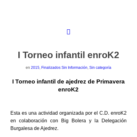
I Torneo infantil enroK2
en
2015
,
Finalizados Sin Información
,
Sin categoría
I Torneo infantil de ajedrez de Primavera
enroK2
Esta es una actividad organizada por el C.D. enroK2
en colaboración con Big Bolera y la Delegación
Burgalesa de Ajedrez.