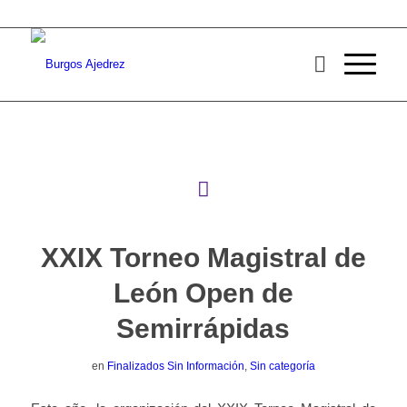
XXIX Torneo Magistral de
León Open de
Semirrápidas
en
Finalizados Sin Información
,
Sin categoría