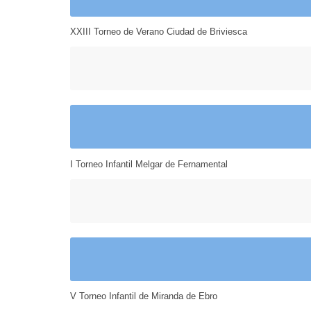
XXIII Torneo de Verano Ciudad de Briviesca
I Torneo Infantil Melgar de Fernamental
V Torneo Infantil de Miranda de Ebro