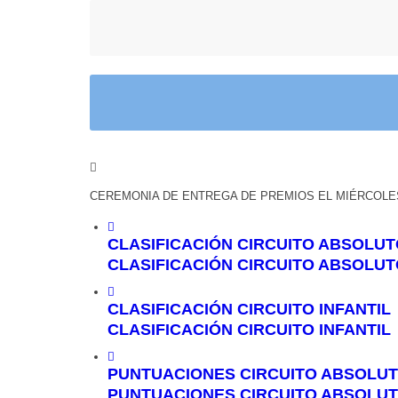
CEREMONIA DE ENTREGA DE PREMIOS EL MIÉRCOLES
CLASIFICACIÓN CIRCUITO ABSOLUT
CLASIFICACIÓN CIRCUITO ABSOLUT
CLASIFICACIÓN CIRCUITO INFANTIL
CLASIFICACIÓN CIRCUITO INFANTIL
PUNTUACIONES CIRCUITO ABSOLU
PUNTUACIONES CIRCUITO ABSOLU