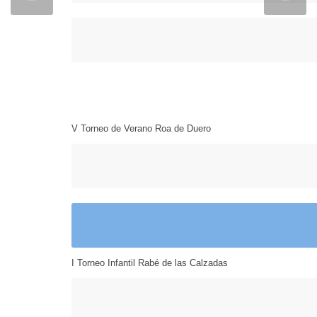
V Torneo de Verano Roa de Duero
I Torneo Infantil Rabé de las Calzadas