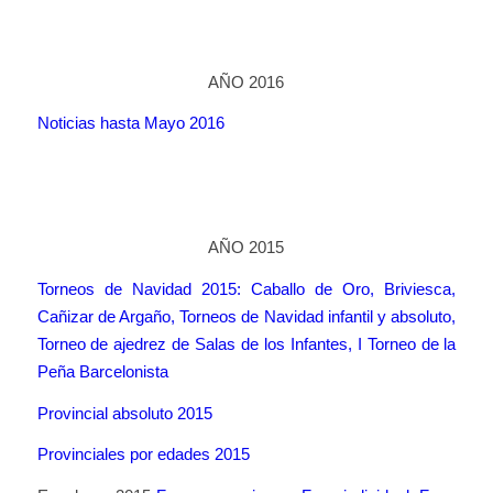
AÑO 2016
Noticias hasta Mayo 2016
AÑO 2015
Torneos de Navidad 2015: Caballo de Oro, Briviesca,
Cañizar de Argaño, Torneos de Navidad infantil y absoluto,
Torneo de ajedrez de Salas de los Infantes, I Torneo de la
Peña Barcelonista
Provincial absoluto 2015
Provinciales por edades 2015