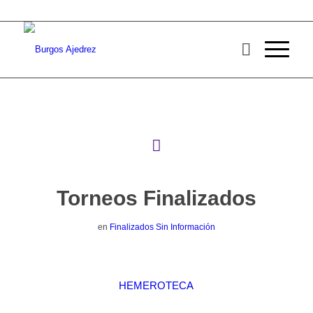
Torneos Finalizados
en
Finalizados Sin Información
HEMEROTECA