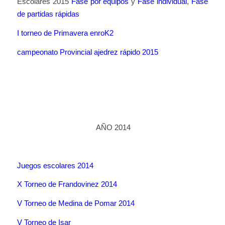
Escolares 2015
Fase por equipos
y
Fase individual
,
Fase
de partidas rápidas
I torneo de Primavera enroK2
campeonato Provincial ajedrez rápido 2015
AÑO 2014
Juegos escolares 2014
X Torneo de Frandovinez 2014
V Torneo de Medina de Pomar 2014
V Torneo de Isar