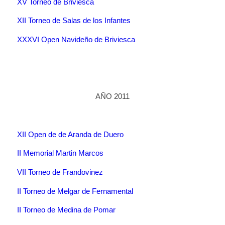
XV Torneo de Briviesca
XII Torneo de Salas de los Infantes
XXXVI Open Navideño de Briviesca
AÑO 2011
XII Open de de Aranda de Duero
II Memorial Martin Marcos
VII Torneo de Frandovinez
II Torneo de Melgar de Fernamental
II Torneo de Medina de Pomar