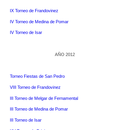
IX Torneo de Frandovinez
IV Torneo de Medina de Pomar
IV Torneo de Isar
AÑO 2012
Torneo Fiestas de San Pedro
VIII Torneo de Frandovinez
III Torneo de Melgar de Fernamental
III Torneo de Medina de Pomar
III Torneo de Isar