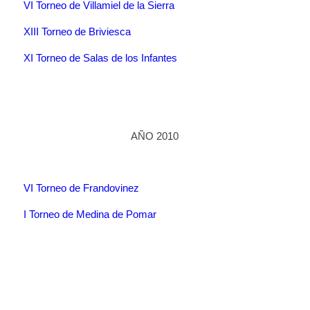
VI Torneo de Villamiel de la Sierra
XIII Torneo de Briviesca
XI Torneo de Salas de los Infantes
AÑO 2010
VI Torneo de Frandovinez
I Torneo de Medina de Pomar