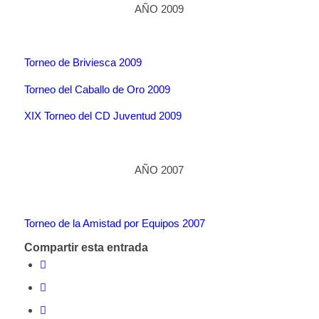
AÑO 2009
Torneo de Briviesca 2009
Torneo del Caballo de Oro 2009
XIX Torneo del CD Juventud 2009
AÑO 2007
Torneo de la Amistad por Equipos 2007
Compartir esta entrada