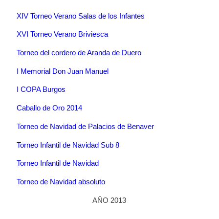
XIV Torneo Verano Salas de los Infantes
XVI Torneo Verano Briviesca
Torneo del cordero de Aranda de Duero
I Memorial Don Juan Manuel
I COPA Burgos
Caballo de Oro 2014
Torneo de Navidad de Palacios de Benaver
Torneo Infantil de Navidad Sub 8
Torneo Infantil de Navidad
Torneo de Navidad absoluto
AÑO 2013