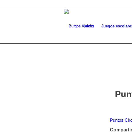
Inicio
Juegos escolare
Pun
Puntos Cir
Compartir