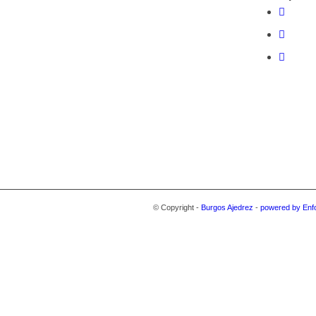
© Copyright -
Burgos Ajedrez
-
powered by Enf