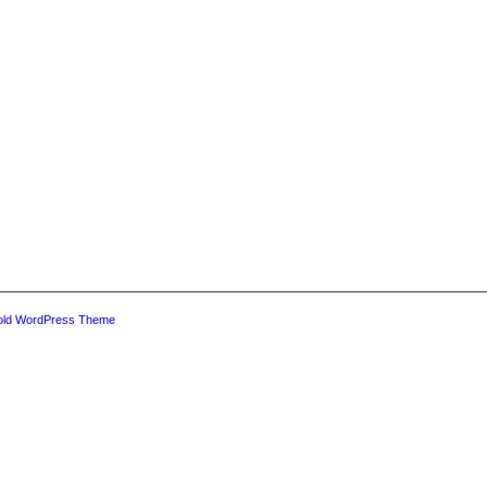
old WordPress Theme