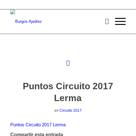
Puntos Circuito 2017
Lerma
en
Circuito 2017
Puntos Circuito 2017 Lerma
Compartir esta entrada