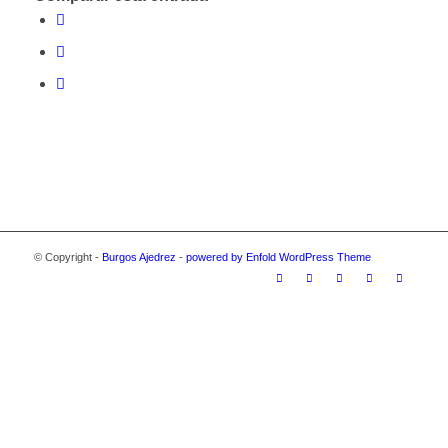
© Copyright -
Burgos Ajedrez
-
powered by Enfold WordPress Theme