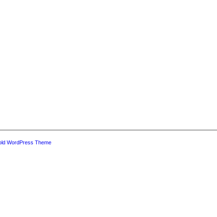
old WordPress Theme