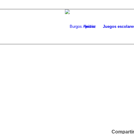
Inicio
Juegos escolare
Compartir