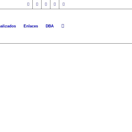
nalizados
Enlaces
DBA