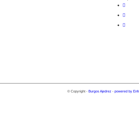
© Copyright -
Burgos Ajedrez
-
powered by Enf