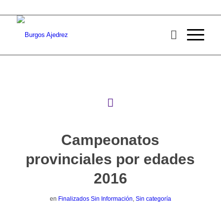
Campeonatos
provinciales por edades
2016
en
Finalizados Sin Información
,
Sin categoría