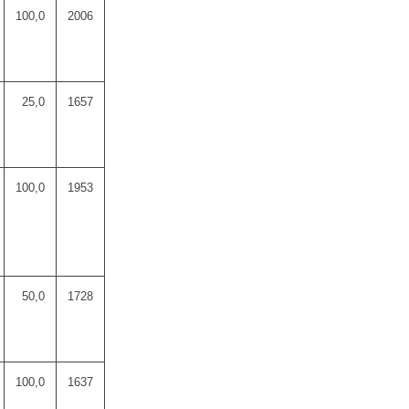
100,0
2006
25,0
1657
100,0
1953
50,0
1728
100,0
1637