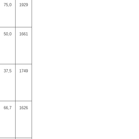
75,0
1929
50,0
1661
37,5
1749
66,7
1626