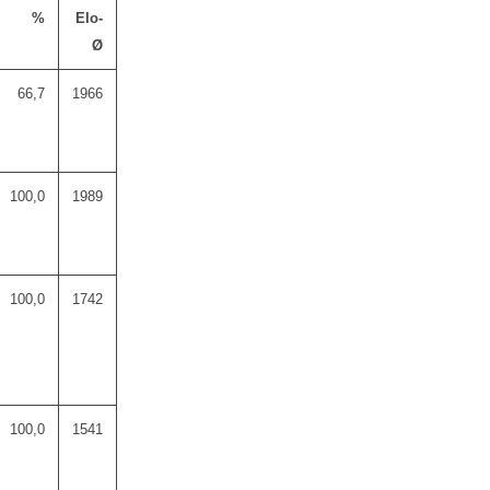
%
Elo-
Ø
66,7
1966
100,0
1989
100,0
1742
100,0
1541