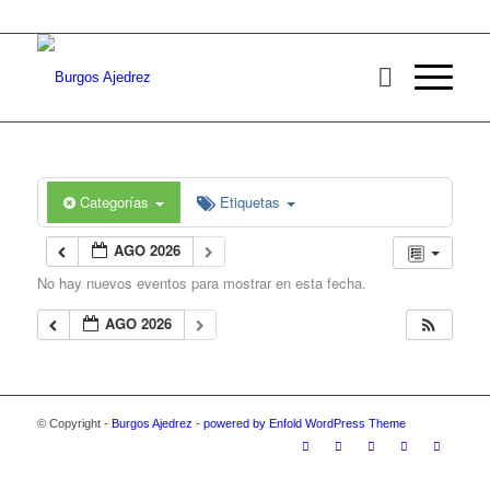
Categorías
Etiquetas
AGO 2026
No hay nuevos eventos para mostrar en esta fecha.
AGO 2026
© Copyright -
Burgos Ajedrez
-
powered by Enfold WordPress Theme