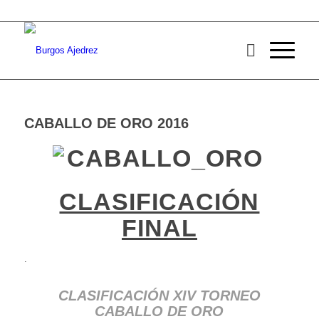
CABALLO DE ORO 2016
CLASIFICACIÓN
FINAL
.
CLASIFICACIÓN XIV TORNEO
CABALLO DE ORO