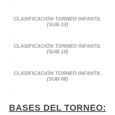
.
CLASIFICACIÓN TORNEO INFANTIL
(SUB-14)
.
CLASIFICACIÓN TORNEO INFANTIL
(SUB-10)
.
CLASIFICACIÓN TORNEO INFANTIL
(SUB-08)
.
BASES DEL TORNEO: