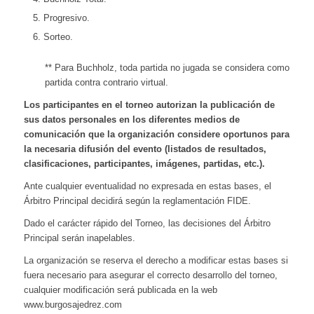
Progresivo.
Sorteo.
** Para Buchholz, toda partida no jugada se considera como
partida contra contrario virtual.
Los participantes en el torneo autorizan la publicación de
sus datos personales en los diferentes medios de
comunicación que la organización considere oportunos para
la necesaria difusión del evento (listados de resultados,
clasificaciones, participantes, imágenes, partidas, etc.).
Ante cualquier eventualidad no expresada en estas bases, el
Árbitro Principal decidirá según la reglamentación FIDE.
Dado el carácter rápido del Torneo, las decisiones del Árbitro
Principal serán inapelables.
La organización se reserva el derecho a modificar estas bases si
fuera necesario para asegurar el correcto desarrollo del torneo,
cualquier modificación será publicada en la web
www.burgosajedrez.com