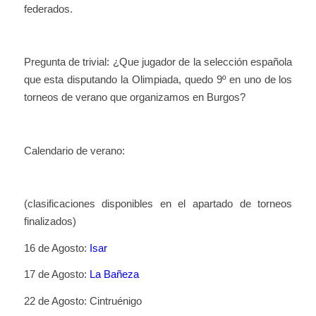
federados.
Pregunta de trivial: ¿Que jugador de la selección española
que esta disputando la Olimpiada, quedo 9º en uno de los
torneos de verano que organizamos en Burgos?
Calendario de verano:
(clasificaciones disponibles en el apartado de torneos
finalizados)
16 de Agosto:
Isar
17 de Agosto:
La Bañeza
22 de Agosto: Cintruénigo