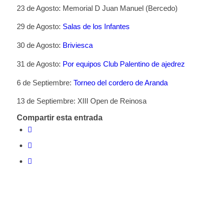
23 de Agosto: Memorial D Juan Manuel (Bercedo)
29 de Agosto:
Salas de los Infantes
30 de Agosto:
Briviesca
31 de Agosto:
Por equipos Club Palentino de ajedrez
6 de Septiembre:
Torneo del cordero de Aranda
13 de Septiembre: XIII Open de Reinosa
Compartir esta entrada