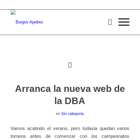
Arranca la nueva web de
la DBA
en
Sin categoría
Vamos acabndo el verano, pero todavia quedan varios
torneos antes de comenzar con los campeonatos